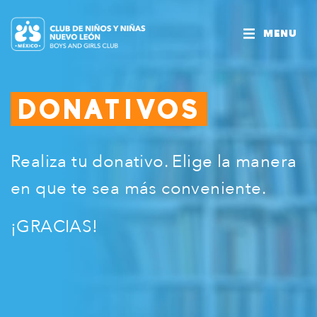
MENU
DONATIVOS
Realiza tu donativo. Elige la manera
en que te sea más conveniente.
¡GRACIAS!