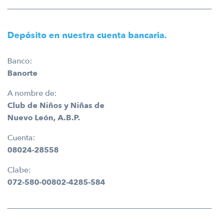
Depósito en nuestra cuenta bancaria.
Banco:
Banorte
A nombre de:
Club de Niños y Niñas de
Nuevo León, A.B.P.
Cuenta:
08024-28558
Clabe:
072-580-00802-4285-584