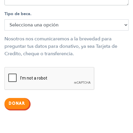
Tipo de beca.
Nosotros nos comunicaremos a la brevedad para
preguntar tus datos para donativo, ya sea Tarjeta de
Credito, cheque o transferencia.
DONAR