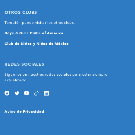
OTROS CLUBS
También puede visitar los otros clubs:
Boys & Girls Clubs of America
Club de Niños y Niñas de México
REDES SOCIALES
Síguenos en nuestras redes sociales para estar siempre
actualizado.
Aviso de Privacidad