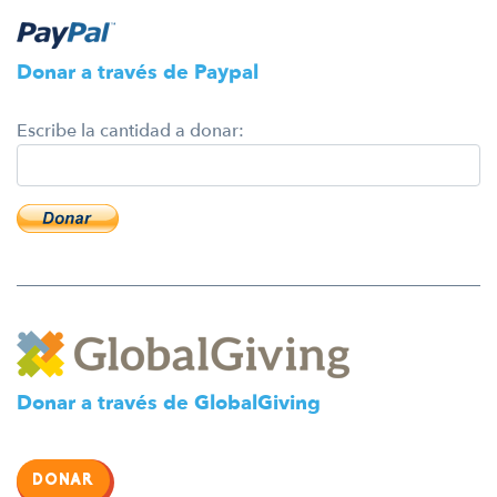
Donar a través de Paypal
Escribe la cantidad a donar:
Donar a través de GlobalGiving
DONAR