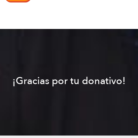
¡Gracias por tu donativo!