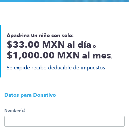
Apadrina un niño con solo:
$33.00 MXN al día
o
$1,000.00 MXN al mes
.
Se expide recibo deducible de impuestos
Datos para Donativo
*
Nombre(s)